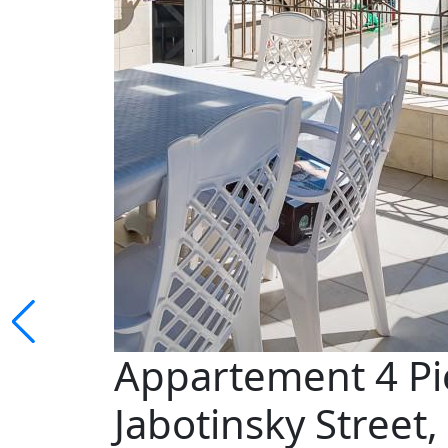
Appartement 4 Piè
Jabotinsky Street,