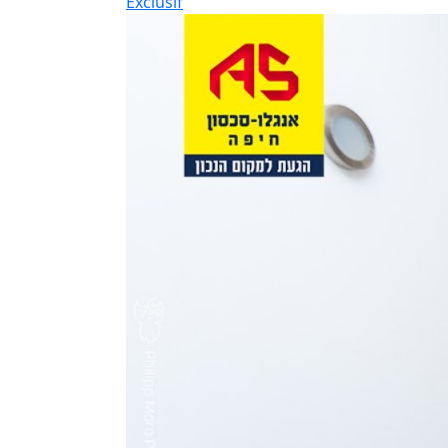
Exclusif