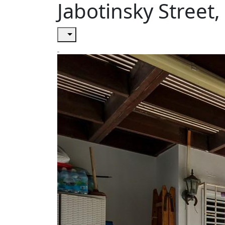
Jabotinsky Street,