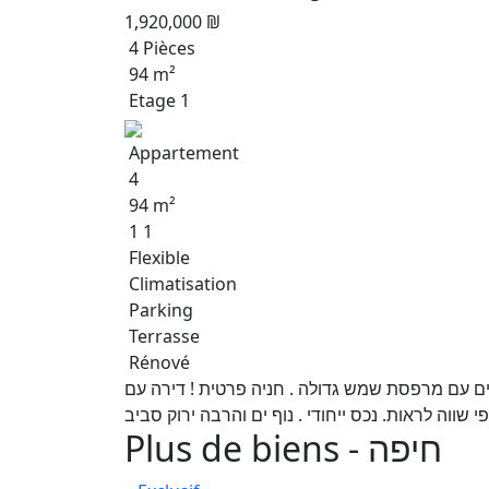
1,920,000 ₪
4 Pièces
94 m²
Etage 1
Appartement
4
94 m²
1 1
Flexible
Climatisation
Parking
Terrasse
Rénové
ים עם מרפסת שמש גדולה . חניה פרטית ! דירה עם
Plus de biens - חיפה