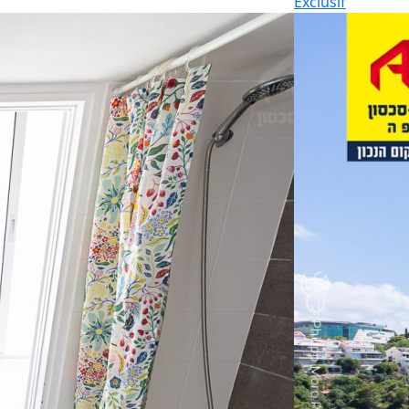
Exclusif