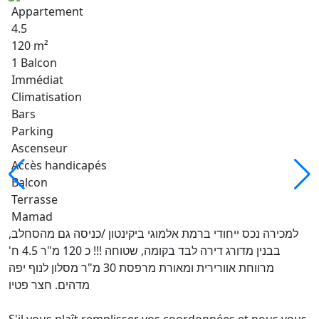
Appartement
4.5
120 m²
1 Balcon
Immédiat
Climatisation
Bars
Parking
Ascenseur
Accès handicapés
Balcon
Terrasse
Mamad
למכירה נכס ייחודי ברמת אלמוגי ביקינטון /כניסה גם מהסחלב,
בבנין מדורג דירה לבד בקומה, שטוחה !!! כ 120 מ"ר 4.5 ח'
מרווחת אוורירית ומאורת מרפסת 30 מ"ר מסלון לנוף יפה
מדהים. חצר פטיו