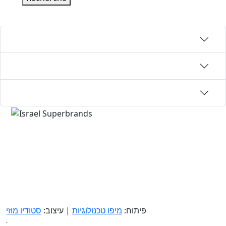
פיתוח:
מיפו טכנולוגיות
| עיצוב:
סטודיו מוזי
.