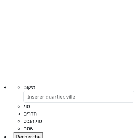
מיקום
סוג
חדרים
סוג הנכס
שטח
Recherche