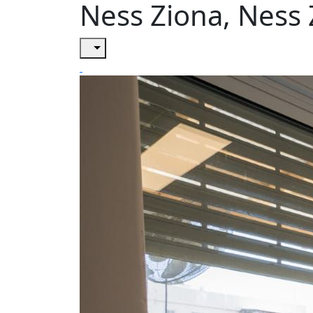
Ness Ziona, Ness 