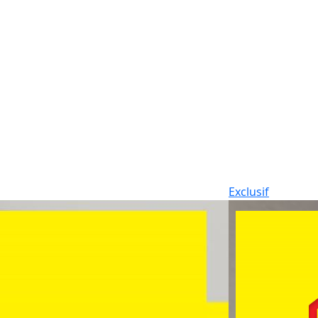
Exclusif