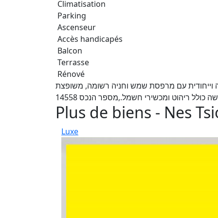
Climatisation
Parking
Ascenseur
Accès handicapés
Balcon
Terrasse
Rénové
ה וייחודית עם מרפסת שמש וחניה רשומה, משופצת
 כולל ריהוט ומכשירי חשמל.,מספר הנכס 14558
Plus de biens - Nes Ts
Luxe