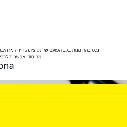
נכס בהזדמנות בלב הפועם של נס ציונה, דירה מרהיב
מהיסוד. אפשרות לרכישה
iona