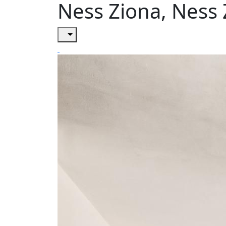
Ness Ziona, Ness 