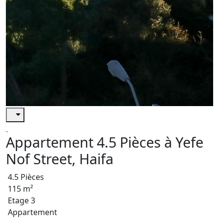
Appartement 4.5 Pièces à Yefe
Nof Street, Haifa
4.5 Pièces
115 m²
Etage 3
Appartement