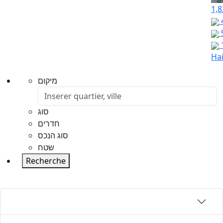
1,8
Hai
מיקום
סוג
חדרים
סוג הנכס
שטח
Recherche