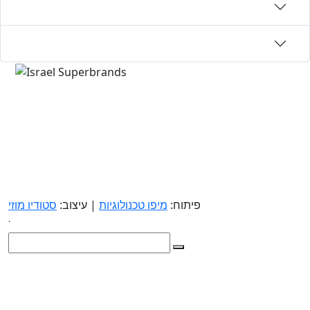
פיתוח:
מיפו טכנולוגיות
| עיצוב:
סטודיו מוזי
.