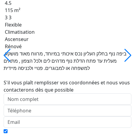
4.5
115 m²
3 3
Flexible
Climatisation
Ascenseur
Rénové
ביפה נוף בחלק העליון נכס איכותי במיוחד, מרווח מאוד מושקע.
מעלית עד פתח הדלת נוף מדהים לים ולכל הצפון , מתאים
למשפחה או למבוגרים. פנויי ולכניסה מיידית
S'il vous plaît remplisser vos coordonnées et nous vous
contacterons dès que possible