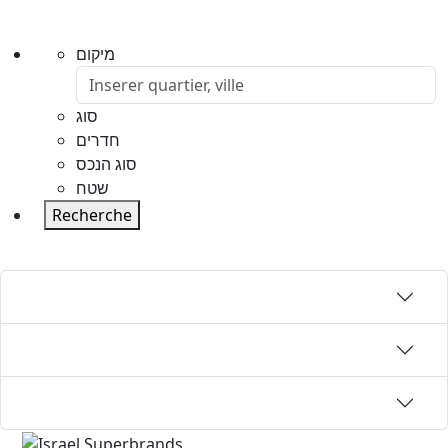
מיקום
סוג
חדרים
סוג הנכס
שטח
Recherche