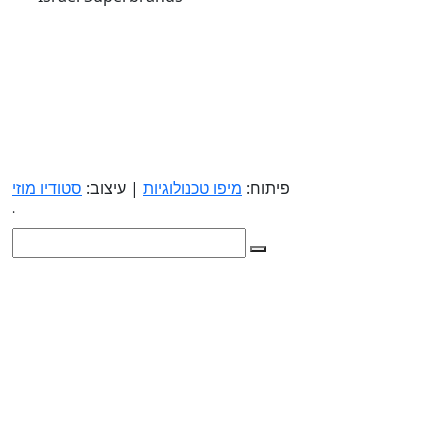
פיתוח:
מיפו טכנולוגיות
| עיצוב:
סטודיו מוזי
.