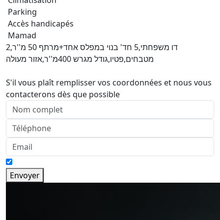
Climatisation
Parking
Accès handicapés
Mamad
דו משפחתי,5 חד' בנוי במפלס אחד+מרתף 50 מ''ר,2
מטבחים,פטיו,גודל מגרש 400מ''ר,אזור מעולה
S'il vous plaît remplisser vos coordonnées et nous vous
contacterons dès que possible
Envoyer