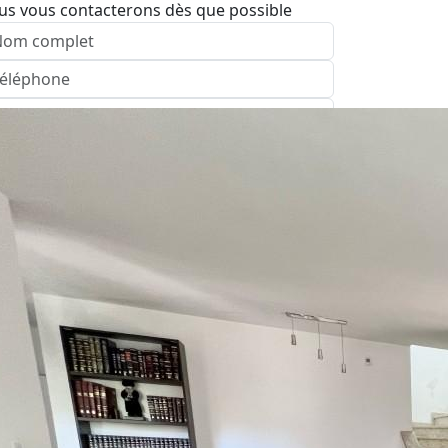
us vous contacterons dès que possible
nvoyer