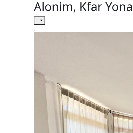
Alonim, Kfar Yona