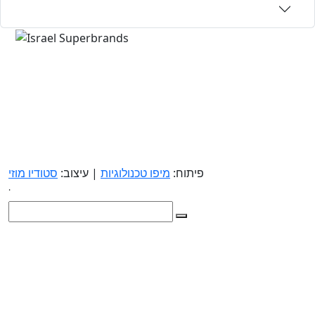
פיתוח:
מיפו טכנולוגיות
| עיצוב:
סטודיו מוזי
.