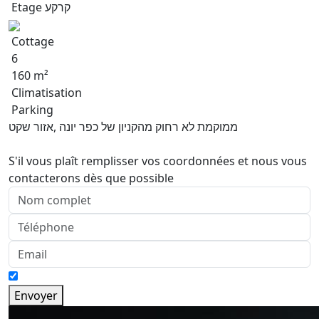
Etage קרקע
Cottage
6
160 m²
Climatisation
Parking
ממוקמת לא רחוק מהקניון של כפר יונה ,אזור שקט
S'il vous plaît remplisser vos coordonnées et nous vous
contacterons dès que possible
Envoyer