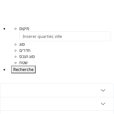
מיקום
סוג
חדרים
סוג הנכס
שטח
Recherche