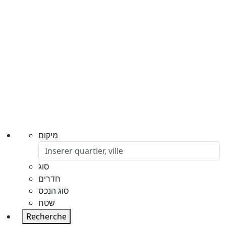
מיקום
סוג
חדרים
סוג הנכס
שטח
Recherche