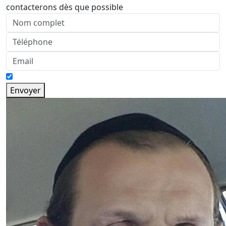
contacterons dès que possible
Envoyer