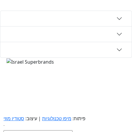
פיתוח:
מיפו טכנולוגיות
| עיצוב:
סטודיו מוזי
.