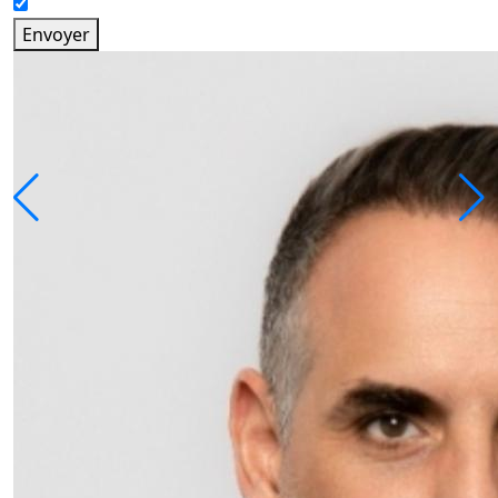
Envoyer