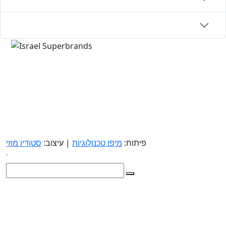
פיתוח:
מיפו טכנולוגיות
| עיצוב:
סטודיו מוזי
.