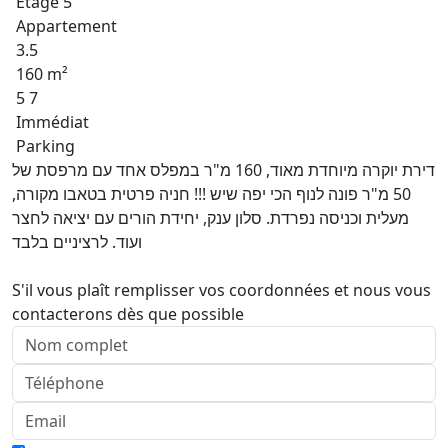
Etage 5
Appartement
3.5
160 m²
5 7
Immédiat
Parking
דירת יוקרה מיוחדת מאוד, 160 מ"ר במפלס אחד עם מרפסת של
50 מ"ר פונה לנוף הכי יפה שיש !!! חניה פרטית בטאבו מקורה,
מעלית וכניסה נפרדת. סלון ענק, יחידת הורים עם יציאה לחצר
ועוד. לרציניים בלבד
S'il vous plaît remplisser vos coordonnées et nous vous
contacterons dès que possible