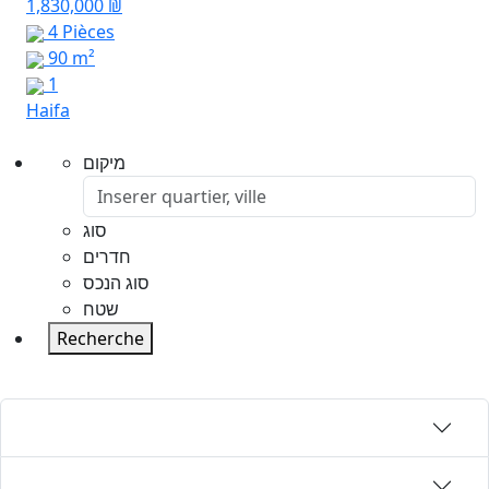
1,830,000 ₪
4 Pièces
90 m²
1
Haifa
מיקום
סוג
חדרים
סוג הנכס
שטח
Recherche