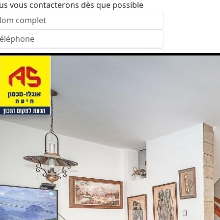
us vous contacterons dès que possible
nvoyer