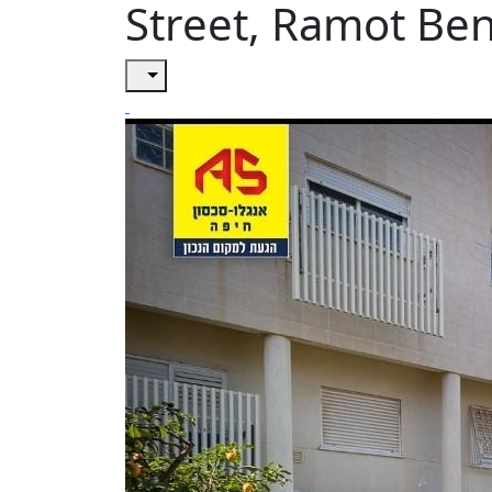
Street, Ramot Ben