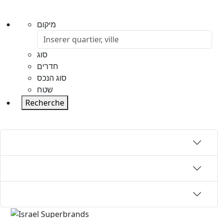
מיקום
סוג
חדרים
סוג הנכס
שטח
Recherche