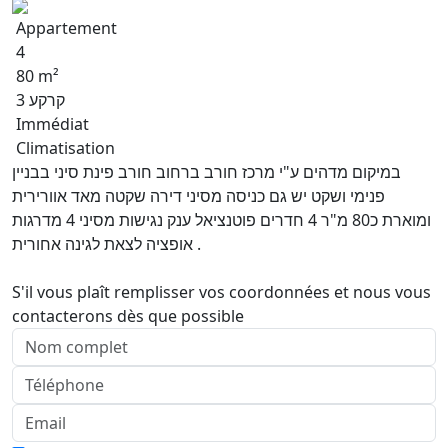
Appartement
4
80 m²
קרקע 3
Immédiat
Climatisation
במיקום מדהים ע"י מרכז חורב ברחוב חורב פינת סיני בבניין
פנימי ושקט יש גם כניסה מסיני דירה שקטה מאד אוורירית
ומוארת כ80 מ"ר 4 חדרים פוטנציאל ענק נגישות מסיני 4 מדרגות
. אופציה לצאת לגינה אחורית
S'il vous plaît remplisser vos coordonnées et nous vous
contacterons dès que possible