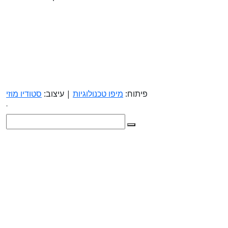
פיתוח:
מיפו טכנולוגיות
| עיצוב:
סטודיו מוזי
.