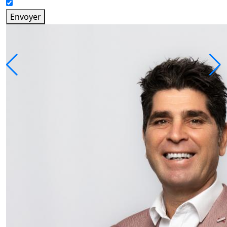
Envoyer