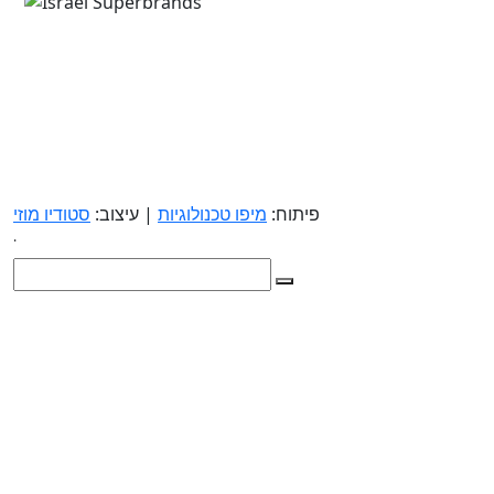
פיתוח:
מיפו טכנולוגיות
| עיצוב:
סטודיו מוזי
.