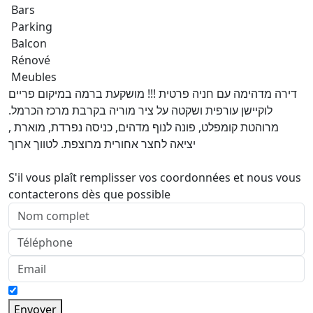
Bars
Parking
Balcon
Rénové
Meubles
דירה מדהימה עם חניה פרטית !!! מושקעת ברמה במיקום פריים
לוקיישן עורפית ושקטה על ציר מוריה בקרבת מרכז הכרמל.
מרוהטת קומפלט, פונה לנוף מדהים, כניסה נפרדת, מוארת ,
יציאה לחצר אחורית מרוצפת. לטווך ארוך
S'il vous plaît remplisser vos coordonnées et nous vous
contacterons dès que possible
Envoyer