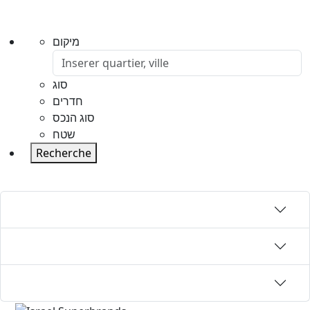
מיקום
סוג
חדרים
סוג הנכס
שטח
Recherche