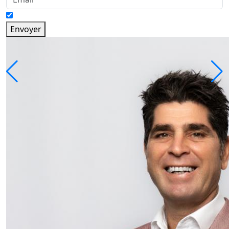
Envoyer