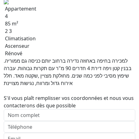
Appartement
4
85 m²
2 3
Climatisation
Ascenseur
Rénové
למכירה בחיפה באחוזה נדירה ברחוב יותם כניסה גם ממוריה.
בבנין קטן ויפה דירת 4 חדרים 90 מ"ר עם תקרות גבוהות. עברה
שיפוץ מסיבי לפני כמה שנים. מחולקת מצויין ,שקטה מאד. חלל
אירוח גדול ומרווח, נגישות מצויינת
S'il vous plaît remplisser vos coordonnées et nous vous
contacterons dès que possible