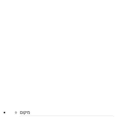
מיקום