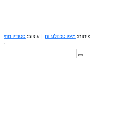
פיתוח:
מיפו טכנולוגיות
| עיצוב:
סטודיו מוזי
.