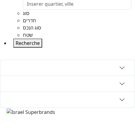
סוג
חדרים
סוג הנכס
שטח
Recherche