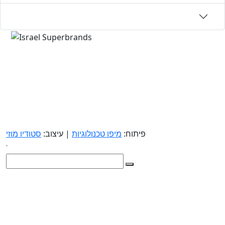
פיתוח:
מיפו טכנולוגיות
| עיצוב:
סטודיו מוזי
.