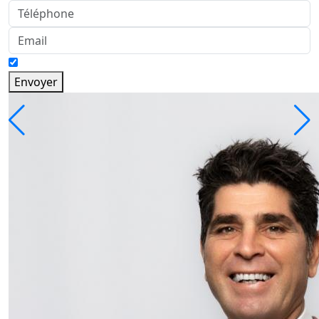
Envoyer