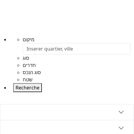
מיקום
סוג
חדרים
סוג הנכס
שטח
Recherche