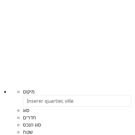
מיקום
סוג
חדרים
סוג הנכס
שטח