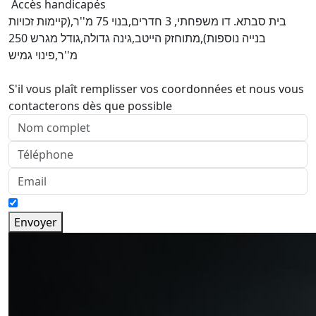
Accès handicapés
בית סבתא. דו משפחתי, 3 חדרים,בנוי 75 מ''ר,(קיימות זכויות
בנייה נוספות),מתוחזק הייטב,גינה גדולה,גודל מגרש 250
מ''ר,פינוי גמיש
S'il vous plaît remplisser vos coordonnées et nous vous
contacterons dès que possible
Envoyer