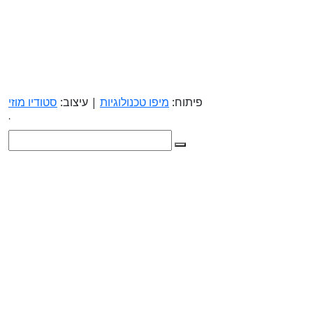
פיתוח:
מיפו טכנולוגיות
| עיצוב:
סטודיו מוזי
.