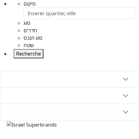
מיקום
סוג
חדרים
סוג הנכס
שטח
Recherche