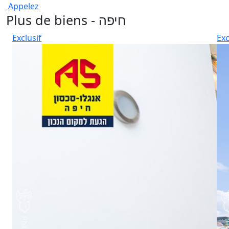
Appelez
Plus de biens - חיפה
Exclusif
Exc