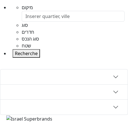
מיקום
סוג
חדרים
סוג הנכס
שטח
Recherche