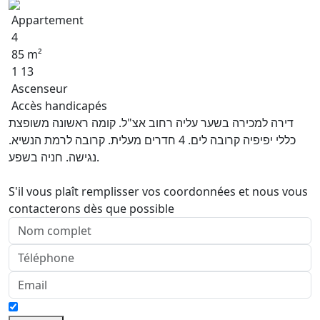
Appartement
4
85 m²
1 13
Ascenseur
Accès handicapés
דירה למכירה בשער עליה רחוב אצ"ל. קומה ראשונה משופצת
כללי יפיפיה קרובה לים. 4 חדרים מעלית. קרובה לרמת הנשיא.
נגישה. חניה בשפע.
S'il vous plaît remplisser vos coordonnées et nous vous
contacterons dès que possible