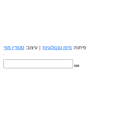
פיתוח:
מיפו טכנולוגיות
| עיצוב:
סטודיו מוזי
.