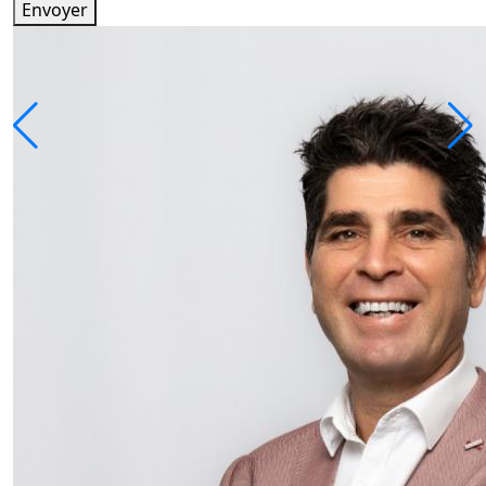
Envoyer