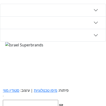
פיתוח:
מיפו טכנולוגיות
| עיצוב:
סטודיו מוזי
.