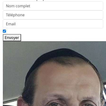
Envoyer