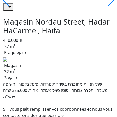
Magasin Nordau Street, Hadar
HaCarmel, Haifa
410,000 ₪
32 m²
Etage קרקע
Magasin
32 m²
קרקע 3
שתי חנויות מחוברת בשדרות נורדואו פינת בלפור , חשיפה
מעולה , תקרה גבוהה , פוטנציאל מעולה. מחיר: 385,000 ש"ח
+מע"מ
S'il vous plaît remplisser vos coordonnées et nous vous
contacterons dès que possible