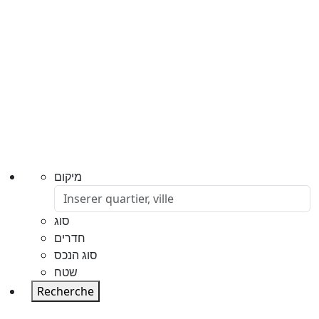
מיקום
סוג
חדרים
סוג הנכס
שטח
Recherche