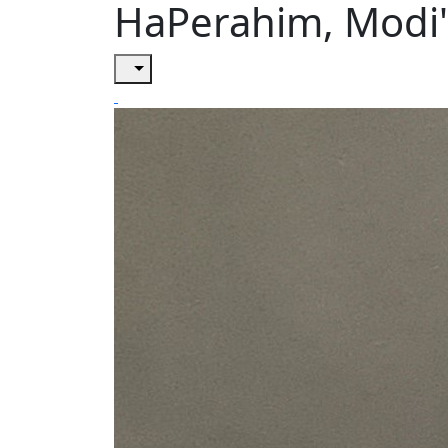
HaPerahim, Modi'