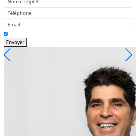
Envoyer