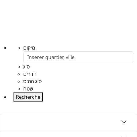
מיקום
סוג
חדרים
סוג הנכס
שטח
Recherche