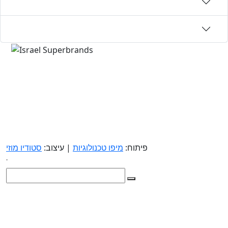
פיתוח:
מיפו טכנולוגיות
| עיצוב:
סטודיו מוזי
.