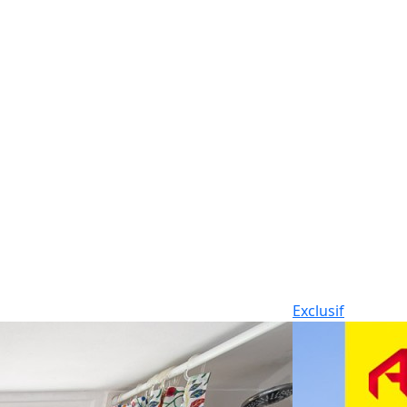
Exclusif