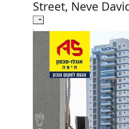
Street, Neve David