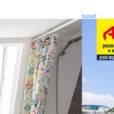
Exclusif