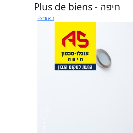
Plus de biens - חיפה
Exclusif