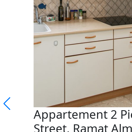
Appartement 2 Pi
Street, Ramat Alm