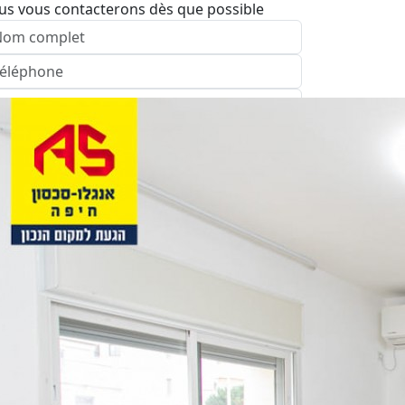
us vous contacterons dès que possible
nvoyer