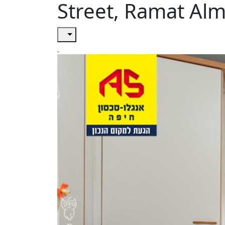
Street, Ramat Alm