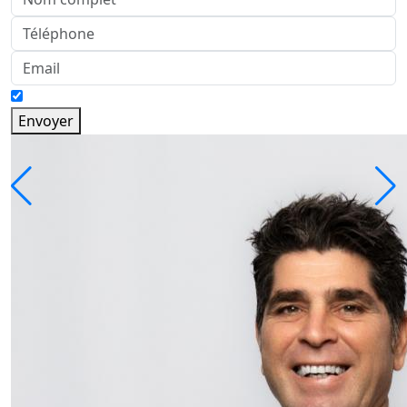
Envoyer