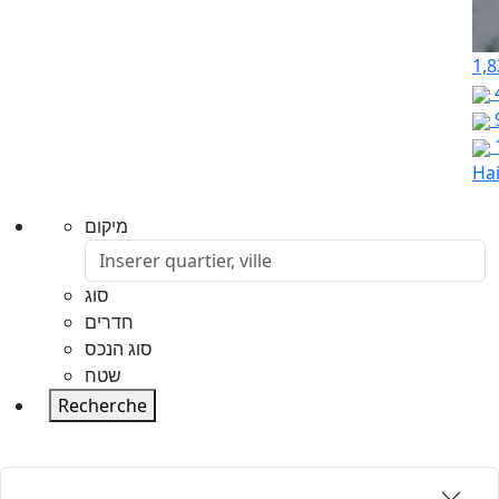
1,8
Hai
מיקום
סוג
חדרים
סוג הנכס
שטח
Recherche