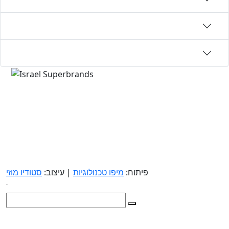
פיתוח:
מיפו טכנולוגיות
| עיצוב:
סטודיו מוזי
.