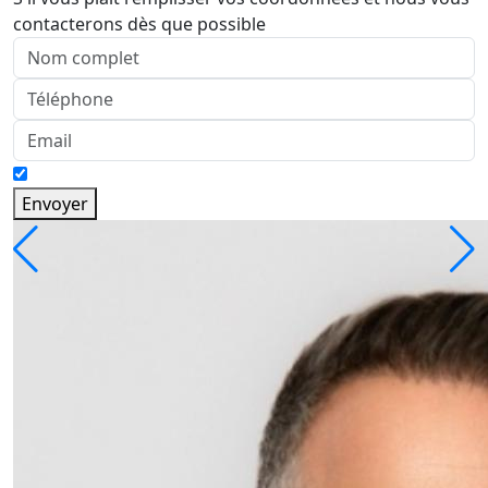
contacterons dès que possible
Envoyer