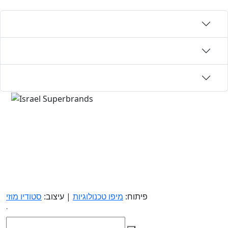
פיתוח:
מיפו טכנולוגיות
| עיצוב:
סטודיו מוזי
.