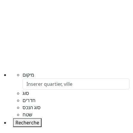
מיקום
סוג
חדרים
סוג הנכס
שטח
Recherche