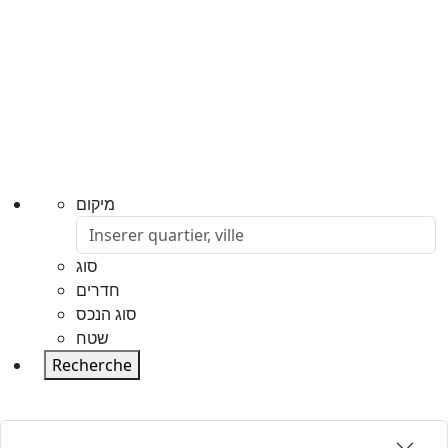
מיקום
סוג
חדרים
סוג הנכס
שטח
Recherche