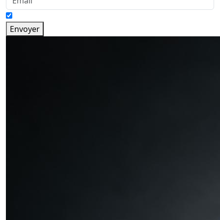
Envoyer