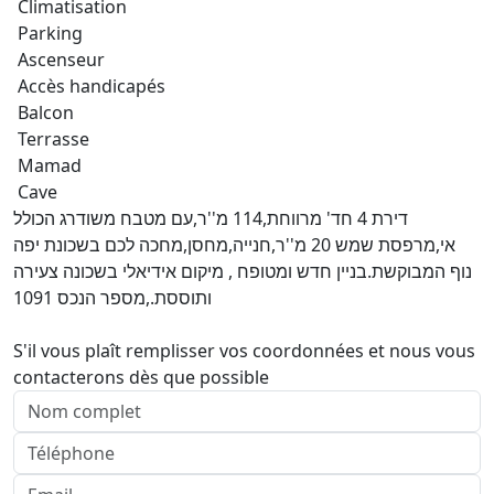
Climatisation
Parking
Ascenseur
Accès handicapés
Balcon
Terrasse
Mamad
Cave
דירת 4 חד' מרווחת,114 מ''ר,עם מטבח משודרג הכולל
אי,מרפסת שמש 20 מ''ר,חנייה,מחסן,מחכה לכם בשכונת יפה
נוף המבוקשת.בניין חדש ומטופח , מיקום אידיאלי בשכונה צעירה
ותוססת.,מספר הנכס 1091
S'il vous plaît remplisser vos coordonnées et nous vous
contacterons dès que possible