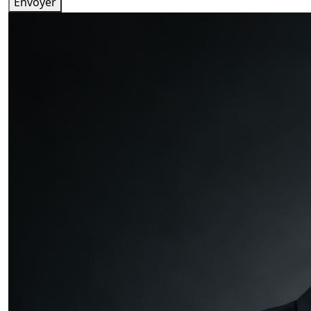
Envoyer