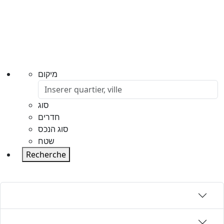
מיקום
סוג
חדרים
סוג הנכס
שטח
Recherche