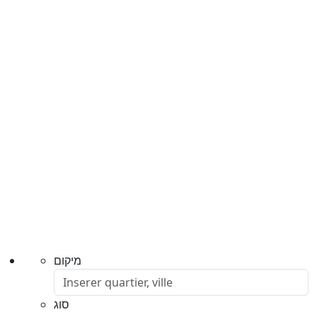
מיקום
סוג