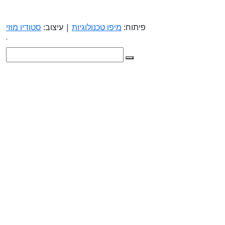
פיתוח:
מיפו טכנולוגיות
| עיצוב:
סטודיו מוזי
.