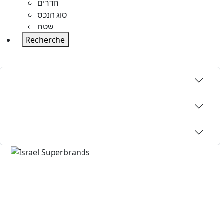
חדרים
סוג הנכס
שטח
Recherche