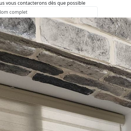
us vous contacterons dès que possible
nvoyer