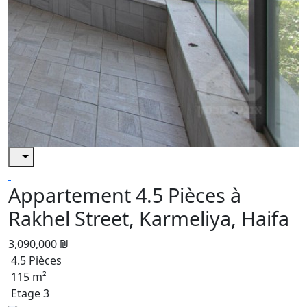
Appartement 4.5 Pièces à
Rakhel Street, Karmeliya, Haifa
3,090,000 ₪
4.5 Pièces
115 m²
Etage 3