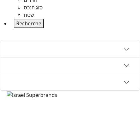
חדרים
סוג הנכס
שטח
Recherche