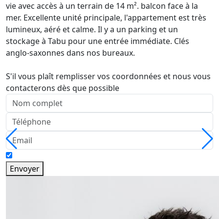
vie avec accès à un terrain de 14 m². balcon face à la
mer. Excellente unité principale, l'appartement est très
lumineux, aéré et calme. Il y a un parking et un
stockage à Tabu pour une entrée immédiate. Clés
anglo-saxonnes dans nos bureaux.
S'il vous plaît remplisser vos coordonnées et nous vous
contacterons dès que possible
Envoyer