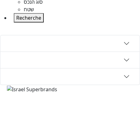
סוג הנכס
שטח
Recherche