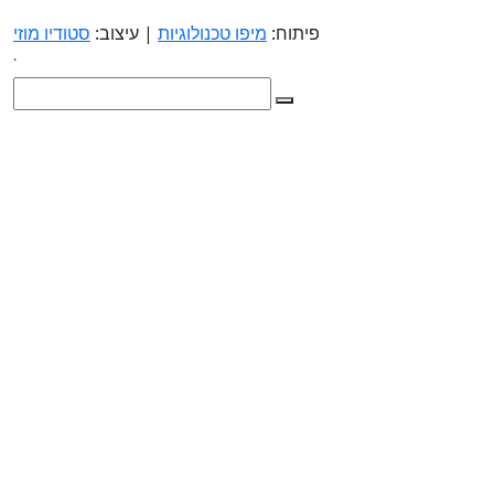
פיתוח:
מיפו טכנולוגיות
| עיצוב:
סטודיו מוזי
.