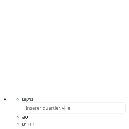
מיקום
סוג
חדרים