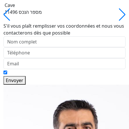
Cave
,מספר הנכס 11496
S'il vous plaît remplisser vos coordonnées et nous vous
contacterons dès que possible
Envoyer