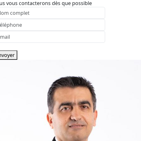
us vous contacterons dès que possible
nvoyer