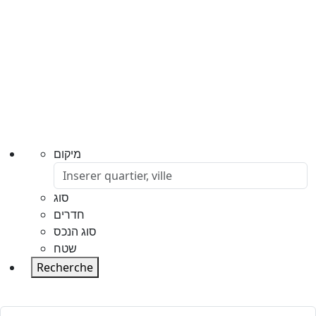
מיקום
סוג
חדרים
סוג הנכס
שטח
Recherche