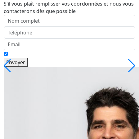
S'il vous plaît remplisser vos coordonnées et nous vous
contacterons dès que possible
Envoyer