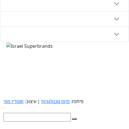
פיתוח:
מיפו טכנולוגיות
| עיצוב:
סטודיו מוזי
.