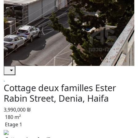
Cottage deux familles Ester
Rabin Street, Denia, Haifa
3,990,000 ₪
180 m²
Etage 1