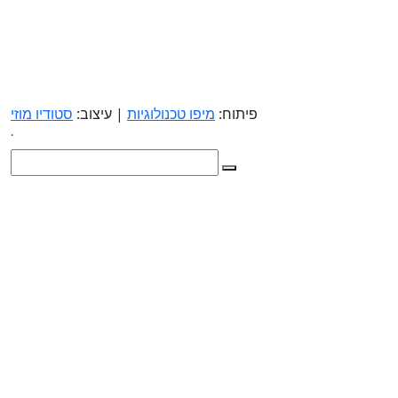
פיתוח:
מיפו טכנולוגיות
| עיצוב:
סטודיו מוזי
.