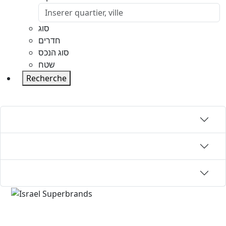
סוג
חדרים
סוג הנכס
שטח
Recherche