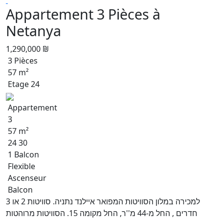
Appartement 3 Pièces à
Netanya
1,290,000 ₪
3 Pièces
57 m²
Etage 24
Appartement
3
57 m²
24 30
1 Balcon
Flexible
Ascenseur
Balcon
למכירה במלון הסוויטות המפואר איילנד נתניה. סוויטות 2 או 3
חדרים , החל מ-44 מ''ר, החל מקומה 15. הסוויטות מרוהטות