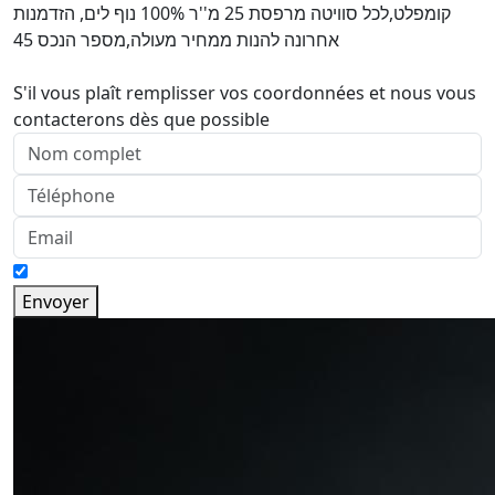
קומפלט,לכל סוויטה מרפסת 25 מ''ר 100% נוף לים, הזדמנות
אחרונה להנות ממחיר מעולה,מספר הנכס 45
S'il vous plaît remplisser vos coordonnées et nous vous
contacterons dès que possible
Envoyer