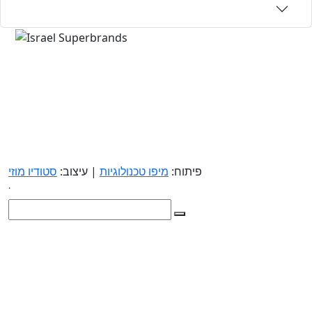
פיתוח:
מיפו טכנולוגיות
| עיצוב:
סטודיו מוזי
.