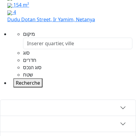
154 m²
4
Dudu Dotan Street, Ir Yamim, Netanya
מיקום
סוג
חדרים
סוג הנכס
שטח
Recherche