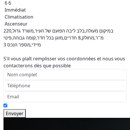
6 6
Immédiat
Climatisation
Ascenseur
במיקום מעולה,בלב ליבה הפועם של העיר,משרד גדול,220
מ''ר,מחולק,8 חדרים,מזגן בכל חדר,קומה גבוהה,פינוי
מיידי,מספר הנכס 3
S'il vous plaît remplisser vos coordonnées et nous vous
contacterons dès que possible
Envoyer