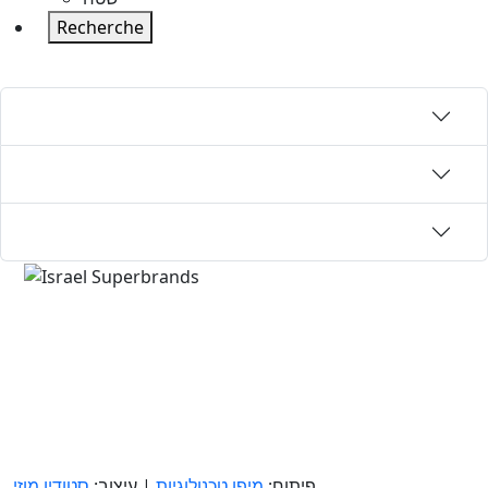
Recherche
פיתוח:
מיפו טכנולוגיות
| עיצוב:
סטודיו מוזי