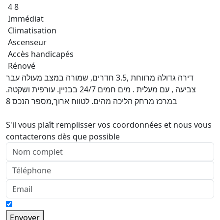
4 8
Immédiat
Climatisation
Ascenseur
Accès handicapés
Rénové
דירה גדולה מרווחת ,3.5 חדרים, שמורה במצב מעולה עבר
צביעה , עם מעלית . מים חמים 24/7 בבניין. עורפית ושקטה.
במרכז מרחק הליכה מהים. לטווח ארוך,מספר הנכס 8
S'il vous plaît remplisser vos coordonnées et nous vous
contacterons dès que possible
Envoyer