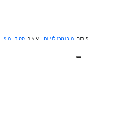
פיתוח:
מיפו טכנולוגיות
| עיצוב:
סטודיו מוזי
.