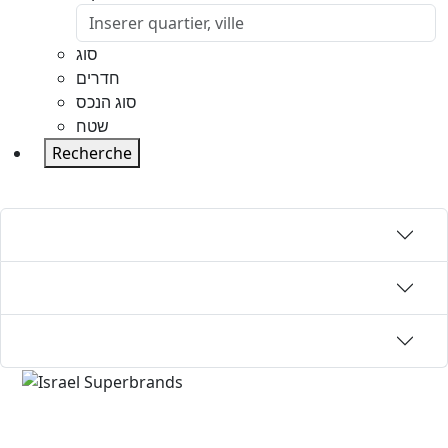
סוג
חדרים
סוג הנכס
שטח
Recherche