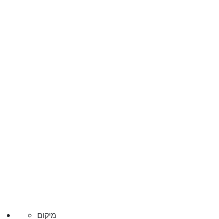
מיקום