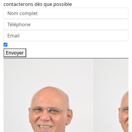
contacterons dès que possible
Envoyer