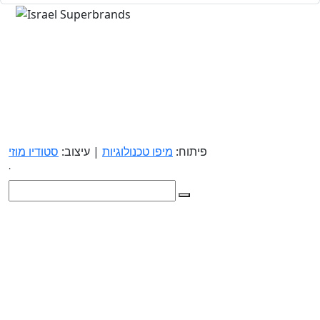
פיתוח:
מיפו טכנולוגיות
| עיצוב:
סטודיו מוזי
.