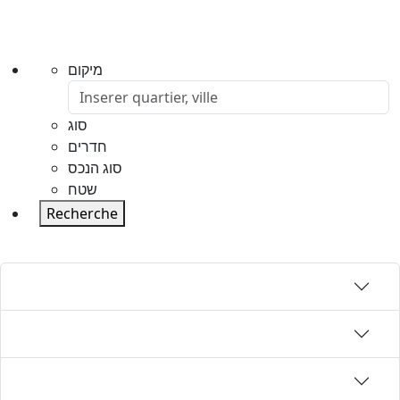
מיקום
סוג
חדרים
סוג הנכס
שטח
Recherche