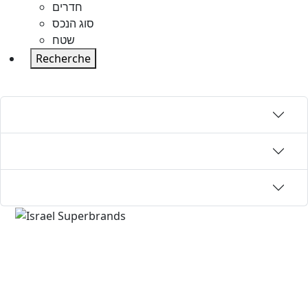
חדרים
סוג הנכס
שטח
Recherche