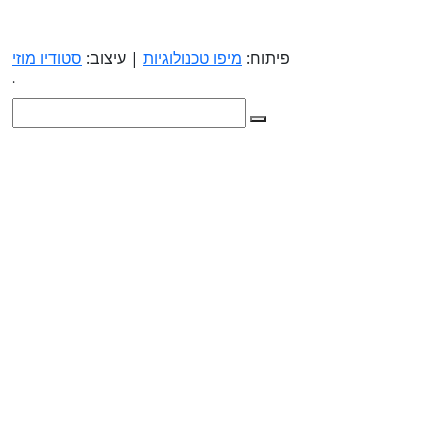
פיתוח:
מיפו טכנולוגיות
| עיצוב:
סטודיו מוזי
.