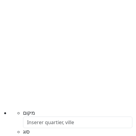
מיקום
סוג