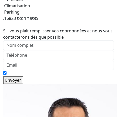
Climatisation
Parking
,מספר הנכס 16823
S'il vous plaît remplisser vos coordonnées et nous vous
contacterons dès que possible
Envoyer