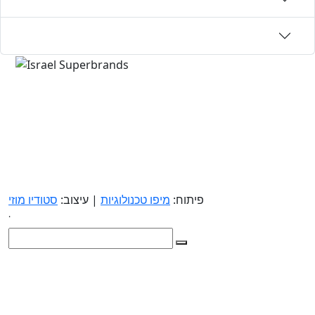
פיתוח:
מיפו טכנולוגיות
| עיצוב:
סטודיו מוזי
.