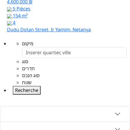
4,600,000 ₪
5 Pièces
154 m²
4
Dudu Dotan Street, Ir Yamim, Netanya
מיקום
סוג
חדרים
סוג הנכס
שטח
Recherche