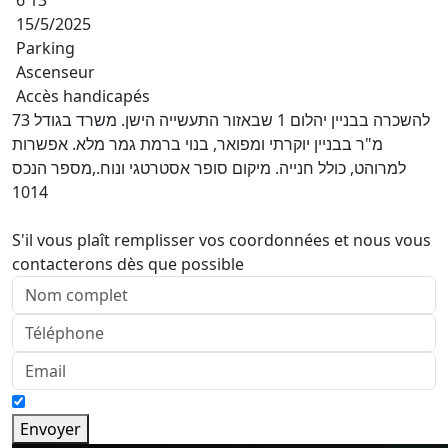
6 13
15/5/2025
Parking
Ascenseur
Accès handicapés
להשכרה בבניין יהלום 1 שבאזור התעשייה הישן. משרד בגודל 73
מ"ר בבניין יוקרתי ומפואר, בנוי ברמת גמר מלא. אפשרות
למרוהט, כולל חנייה. מיקום סופר אסטרטגי ונוח.,מספר הנכס
1014
S'il vous plaît remplisser vos coordonnées et nous vous
contacterons dès que possible
Envoyer