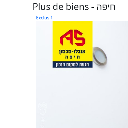
Plus de biens - חיפה
Exclusif