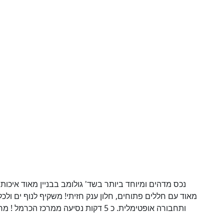
מאוד עם חללים פתוחים, חלון ענק חזיתי! משקיף לנוף ים ולכ
ותחבורה אופטימלית. כ 5 דקות נסיעה ממ (