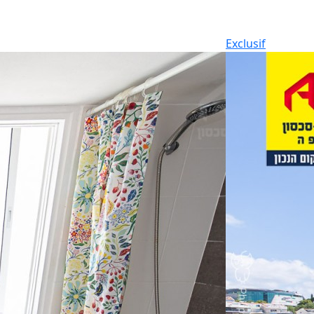
Exclusif