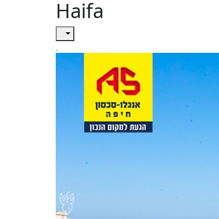
Haifa