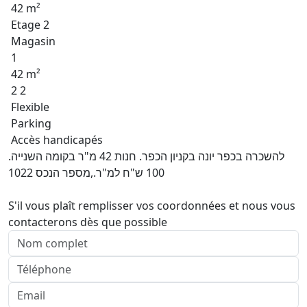
42 m²
Etage 2
Magasin
1
42 m²
2 2
Flexible
Parking
Accès handicapés
להשכרה בכפר יונה בקניון הכפר. חנות 42 מ"ר בקומה השנייה.
100 ש"ח למ"ר.,מספר הנכס 1022
S'il vous plaît remplisser vos coordonnées et nous vous
contacterons dès que possible