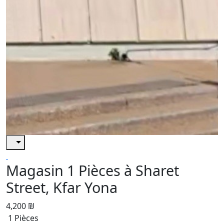
Magasin 1 Pièces à Sharet
Street, Kfar Yona
4,200 ₪
1 Pièces