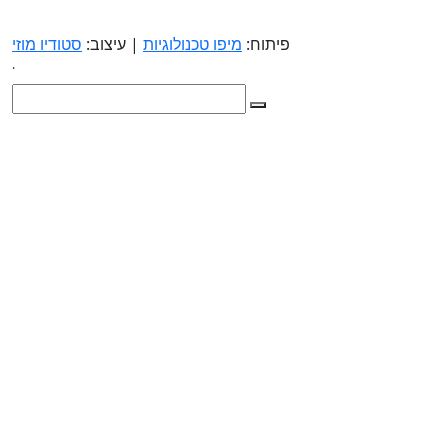
פיתוח:
מיפו טכנולוגיות
| עיצוב:
סטודיו מוזי
.