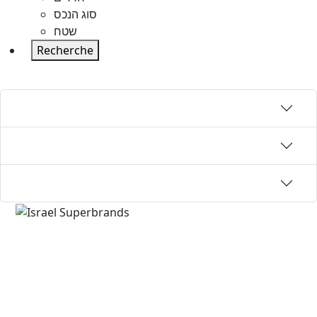
סוג הנכס
שטח
Recherche