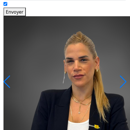
Envoyer