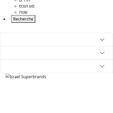
חדרים
סוג הנכס
שטח
Recherche