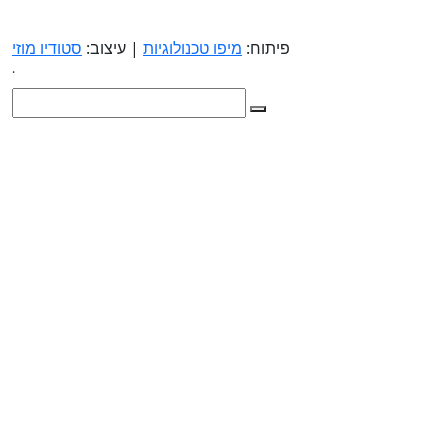
פיתוח:
מיפו טכנולוגיות
| עיצוב:
סטודיו מוזי
.