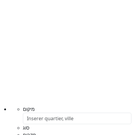
מיקום
סוג