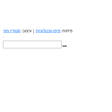
פיתוח:
מיפו טכנולוגיות
| עיצוב:
סטודיו מוזי
.