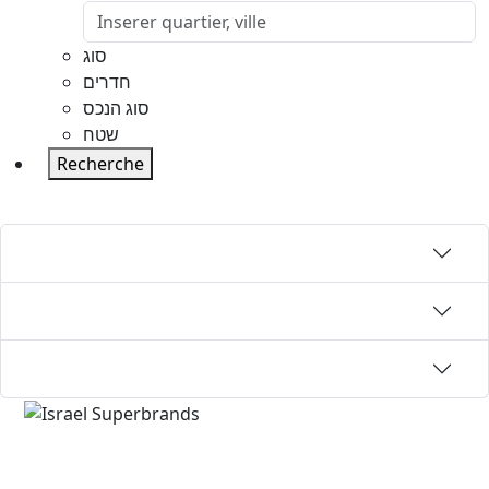
סוג
חדרים
סוג הנכס
שטח
Recherche