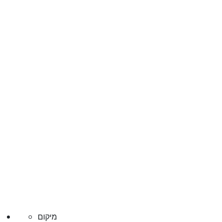
מיקום