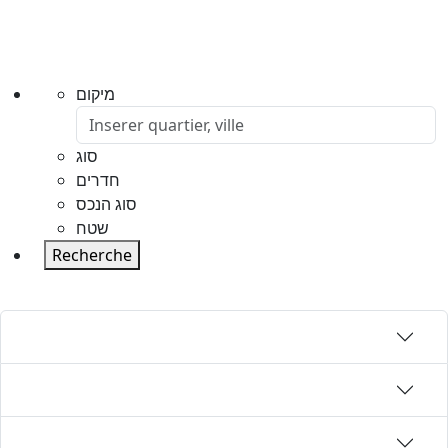
מיקום
סוג
חדרים
סוג הנכס
שטח
Recherche