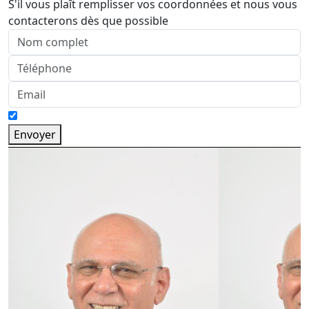
S'il vous plaît remplisser vos coordonnées et nous vous
contacterons dès que possible
Envoyer