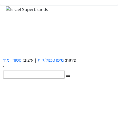
פיתוח:
מיפו טכנולוגיות
| עיצוב:
סטודיו מוזי
.