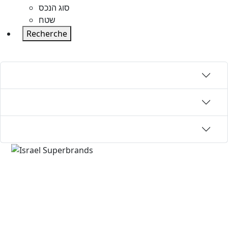
סוג הנכס
שטח
Recherche