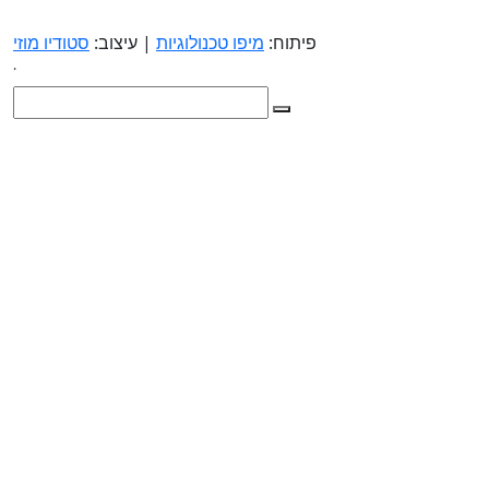
פיתוח:
מיפו טכנולוגיות
| עיצוב:
סטודיו מוזי
.