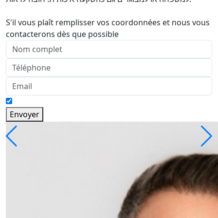
S'il vous plaît remplisser vos coordonnées et nous vous
contacterons dès que possible
Envoyer