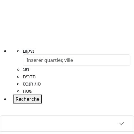
מיקום
סוג
חדרים
סוג הנכס
שטח
Recherche