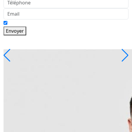
Envoyer