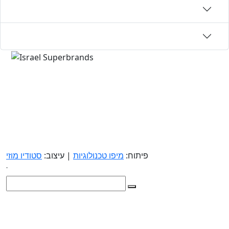
פיתוח:
מיפו טכנולוגיות
| עיצוב:
סטודיו מוזי
.