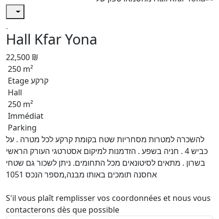
Hall Kfar Yona
22,500 ₪
250 m²
Etage קרקע
Hall
250 m²
Immédiat
Parking
להשכרה למטרות מסחריות שטח בקומת קרקע לכל מטרה . על
כביש 4 . חניה בשפע . הזדמנות למיקום אסטרטגי העורק הראשי
בשרון . מתאים לסיטונאים מכל התחומים. ניתן לשכור גם שטחי
אחסנה תומכים באותו מבנה,מספר הנכס 1051
S'il vous plaît remplisser vos coordonnées et nous vous
contacterons dès que possible