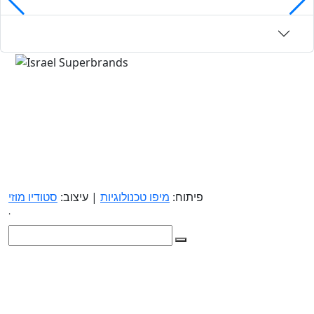
פיתוח:
מיפו טכנולוגיות
| עיצוב:
סטודיו מוזי
.