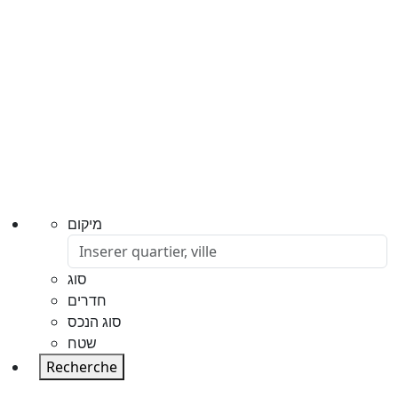
מיקום
סוג
חדרים
סוג הנכס
שטח
Recherche