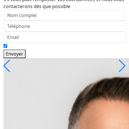
contacterons dès que possible
Envoyer