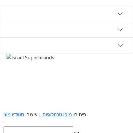
פיתוח:
מיפו טכנולוגיות
| עיצוב:
סטודיו מוזי
.